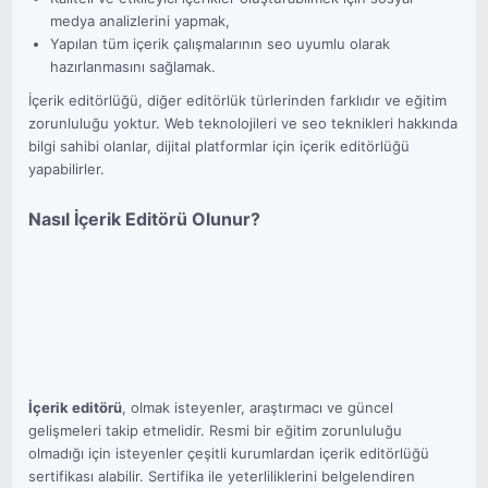
medya analizlerini yapmak,
Yapılan tüm içerik çalışmalarının seo uyumlu olarak
hazırlanmasını sağlamak.
İçerik editörlüğü, diğer editörlük türlerinden farklıdır ve eğitim
zorunluluğu yoktur. Web teknolojileri ve seo teknikleri hakkında
bilgi sahibi olanlar, dijital platformlar için içerik editörlüğü
yapabilirler.
Nasıl İçerik Editörü Olunur?
İçerik editörü
, olmak isteyenler, araştırmacı ve güncel
gelişmeleri takip etmelidir. Resmi bir eğitim zorunluluğu
olmadığı için isteyenler çeşitli kurumlardan içerik editörlüğü
sertifikası alabilir. Sertifika ile yeterliliklerini belgelendiren