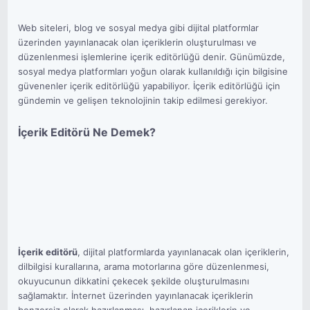
Web siteleri, blog ve sosyal medya gibi dijital platformlar
üzerinden yayınlanacak olan içeriklerin oluşturulması ve
düzenlenmesi işlemlerine içerik editörlüğü denir. Günümüzde,
sosyal medya platformları yoğun olarak kullanıldığı için bilgisine
güvenenler içerik editörlüğü yapabiliyor. İçerik editörlüğü için
gündemin ve gelişen teknolojinin takip edilmesi gerekiyor.
İçerik Editörü Ne Demek?
İçerik editörü
, dijital platformlarda yayınlanacak olan içeriklerin,
dilbilgisi kurallarına, arama motorlarına göre düzenlenmesi,
okuyucunun dikkatini çekecek şekilde oluşturulmasını
sağlamaktır. İnternet üzerinden yayınlanacak içeriklerin