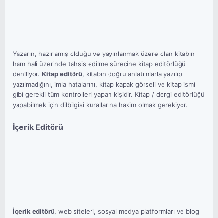
Yazarın, hazırlamış olduğu ve yayınlanmak üzere olan kitabın
ham hali üzerinde tahsis edilme sürecine kitap editörlüğü
deniliyor.
Kitap editörü
, kitabın doğru anlatımlarla yazılıp
yazılmadığını, imla hatalarını, kitap kapak görseli ve kitap ismi
gibi gerekli tüm kontrolleri yapan kişidir. Kitap / dergi editörlüğü
yapabilmek için dilbilgisi kurallarına hakim olmak gerekiyor.
İçerik Editörü
İçerik editörü
, web siteleri, sosyal medya platformları ve blog