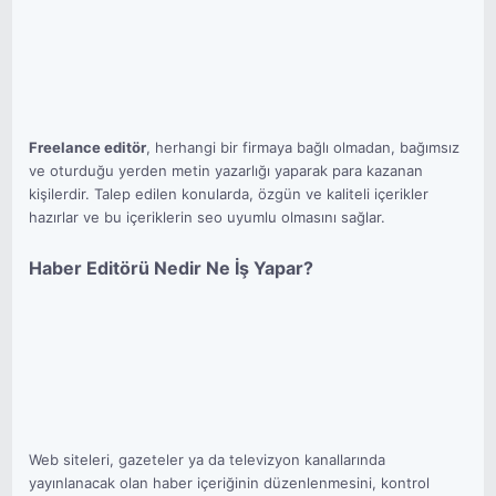
Freelance editör
, herhangi bir firmaya bağlı olmadan, bağımsız
ve oturduğu yerden metin yazarlığı yaparak para kazanan
kişilerdir. Talep edilen konularda, özgün ve kaliteli içerikler
hazırlar ve bu içeriklerin seo uyumlu olmasını sağlar.
Haber Editörü Nedir Ne İş Yapar?
Web siteleri, gazeteler ya da televizyon kanallarında
yayınlanacak olan haber içeriğinin düzenlenmesini, kontrol