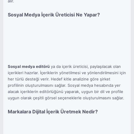
alır.
Sosyal Medya İçerik Üreticisi Ne Yapar?
Sosyal medya editörü
ya da içerik üreticisi, paylaşılacak olan
içerikleri hazırlar. İçeriklerin yönetilmesi ve yönlendirilmesini için
her türlü desteği verir. Hedef kitle analizine göre şirket
profilinin oluşturulmasını sağlar. Sosyal medya hesabında yer
alacak içeriklerin editörlüğünü yaparak, uygun bir dil ve profile
uygun olarak çeşitli görsel seçeneklerle oluşturulmasını sağlar.
Markalara Dijital İçerik Üretmek Nedir?