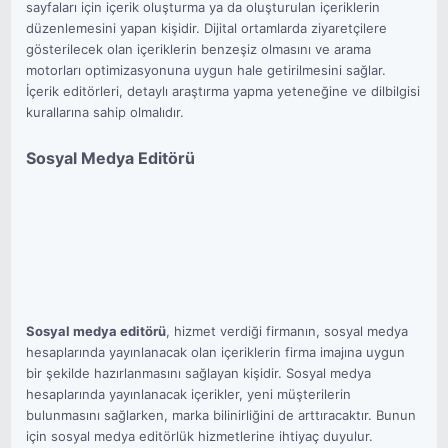
sayfaları için içerik oluşturma ya da oluşturulan içeriklerin
düzenlemesini yapan kişidir. Dijital ortamlarda ziyaretçilere
gösterilecek olan içeriklerin benzeşiz olmasını ve arama
motorları optimizasyonuna uygun hale getirilmesini sağlar.
İçerik editörleri, detaylı araştırma yapma yeteneğine ve dilbilgisi
kurallarına sahip olmalıdır.
Sosyal Medya Editörü
Sosyal medya editörü
, hizmet verdiği firmanın, sosyal medya
hesaplarında yayınlanacak olan içeriklerin firma imajına uygun
bir şekilde hazırlanmasını sağlayan kişidir. Sosyal medya
hesaplarında yayınlanacak içerikler, yeni müşterilerin
bulunmasını sağlarken, marka bilinirliğini de arttıracaktır. Bunun
için sosyal medya editörlük hizmetlerine ihtiyaç duyulur.