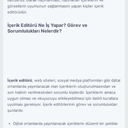
benzersiz olarak hazırlanması, hazırlanan içeriklerin ve
görsellerin uyumunun sağlanmasını yapan kişiler içerik
editörüdür.
İçerik Editörü Ne İş Yapar? Görev ve
Sorumlulukları Nelerdir?
İçerik editörü
, web siteleri, sosyal medya platformları gibi dijital
ortamlarda yayınlanacak olan içeriklerin oluşturulmasından ve
son halinin verilmesinden sorumlu kişilerdir. İçeriklerin amaca
uygun olması ve okuyucuyu etkileyebilmesi için belirli kurallara
uyulması gerekiyor. İçerik editörlerinin görev ve sorumlulukları
şunlardır.
Dijital ortamlarda yayınlanacak içeriklerin düzenli bir şekilde