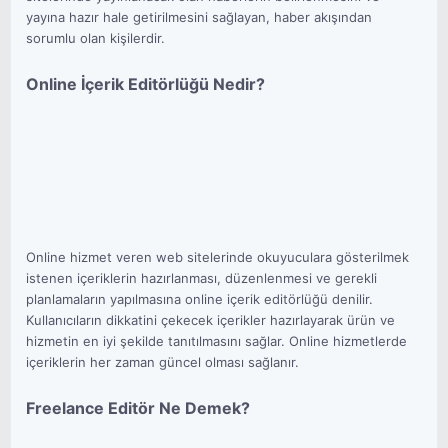
yayına hazır hale getirilmesini sağlayan, haber akışından
sorumlu olan kişilerdir.
Online İçerik Editörlüğü Nedir?
Online hizmet veren web sitelerinde okuyuculara gösterilmek
istenen içeriklerin hazırlanması, düzenlenmesi ve gerekli
planlamaların yapılmasına online içerik editörlüğü denilir.
Kullanıcıların dikkatini çekecek içerikler hazırlayarak ürün ve
hizmetin en iyi şekilde tanıtılmasını sağlar. Online hizmetlerde
içeriklerin her zaman güncel olması sağlanır.
Freelance Editör Ne Demek?