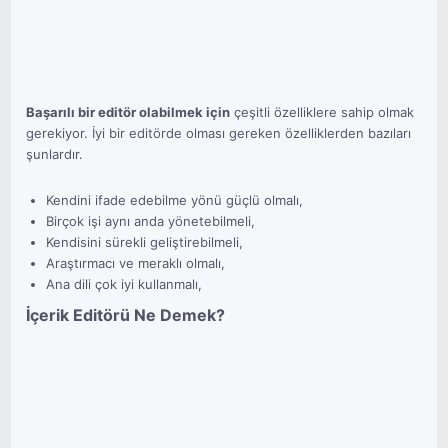
Başarılı bir editör olabilmek için
çeşitli özelliklere sahip olmak
gerekiyor. İyi bir editörde olması gereken özelliklerden bazıları
şunlardır.
Kendini ifade edebilme yönü güçlü olmalı,
Birçok işi aynı anda yönetebilmeli,
Kendisini sürekli geliştirebilmeli,
Araştırmacı ve meraklı olmalı,
Ana dili çok iyi kullanmalı,
İçerik Editörü Ne Demek?