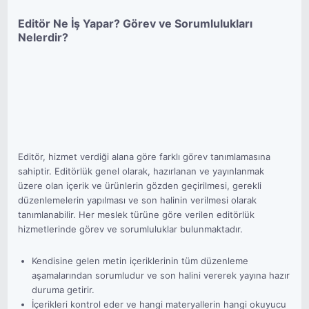
Editör Ne İş Yapar? Görev ve Sorumlulukları
Nelerdir?
Editör, hizmet verdiği alana göre farklı görev tanımlamasına
sahiptir. Editörlük genel olarak, hazırlanan ve yayınlanmak
üzere olan içerik ve ürünlerin gözden geçirilmesi, gerekli
düzenlemelerin yapılması ve son halinin verilmesi olarak
tanımlanabilir. Her meslek türüne göre verilen editörlük
hizmetlerinde görev ve sorumluluklar bulunmaktadır.
Kendisine gelen metin içeriklerinin tüm düzenleme
aşamalarından sorumludur ve son halini vererek yayına hazır
duruma getirir.
İçerikleri kontrol eder ve hangi materyallerin hangi okuyucu