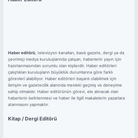
Haber editörü
, televizyon kanalları, basılı gazete, dergi ya da
çevrimiçi medya kuruluşlarında çalışan, haberlerin yayın için
hazırlanmasından sorumlu olan kişilerdir. Haber editörleri
çalıştıkları kuruluşların büyüklük durumlarına göre farklı
görevleri alabiliyor. Haber editörleri başarılı olabilmek için
iletişim ve gazetecilik alanında mesleki geçmiş ve deneyime
sahip olmalıdır. Haber editörünün görevi, ele alınacak olan
haberlerin belirlenmesi ve haber ile ilgili makalelerin yazarlara
atanmasını yapmaktır.
Kitap / Dergi Editörü