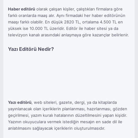
Haber editörü
olarak çalışan kişiler, çalıştıkları firmalara göre
farklı oranlarda maaş alır. Aynı firmadaki her haber editörünün
maaşı farklı olabilir. En düşük 2820 TL, ortalama 4.500 TL en
yüksek ise 10.000 TL üzeridir. Editör ile haber sitesi ya da
televizyon kanalı arasındaki anlaşmaya göre kazançlar belirlenir.
Yazı Editörü Nedir?
Yazı editörü
, web siteleri, gazete, dergi, ya da kitaplarda
yayınlanacak olan içeriklerin planlanması, hazırlanması, gözden
geçirilmesi, yazım kuralı hatalarının düzeltilmesini yapan kişidir.
Yazının okuyuculara vermek istediğin mesajın en sade dil ile
anlatılmasını sağlayacak içeriklerin oluşturulmasıdır.