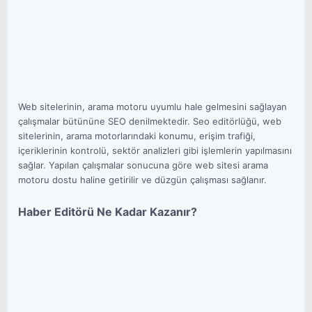
Web sitelerinin, arama motoru uyumlu hale gelmesini sağlayan
çalışmalar bütününe SEO denilmektedir. Seo editörlüğü, web
sitelerinin, arama motorlarındaki konumu, erişim trafiği,
içeriklerinin kontrolü, sektör analizleri gibi işlemlerin yapılmasını
sağlar. Yapılan çalışmalar sonucuna göre web sitesi arama
motoru dostu haline getirilir ve düzgün çalışması sağlanır.
Haber Editörü Ne Kadar Kazanır?