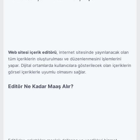
Web sitesi içerik editörü
, internet sitesinde yayınlanacak olan
tüm içeriklerin oluşturulması ve düzenlenmesini işlemlerini
yapar. Dijital ortamlarda kullanıcılara gösterilecek olan içeriklerin
görsel içeriklerle uyumlu olmasını sağlar.
Editör Ne Kadar Maaş Alır?