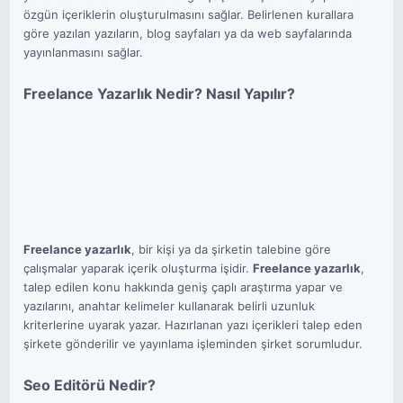
özgün içeriklerin oluşturulmasını sağlar. Belirlenen kurallara
göre yazılan yazıların, blog sayfaları ya da web sayfalarında
yayınlanmasını sağlar.
Freelance Yazarlık Nedir? Nasıl Yapılır?
Freelance yazarlık
, bir kişi ya da şirketin talebine göre
çalışmalar yaparak içerik oluşturma işidir.
Freelance yazarlık
,
talep edilen konu hakkında geniş çaplı araştırma yapar ve
yazılarını, anahtar kelimeler kullanarak belirli uzunluk
kriterlerine uyarak yazar. Hazırlanan yazı içerikleri talep eden
şirkete gönderilir ve yayınlama işleminden şirket sorumludur.
Seo Editörü Nedir?