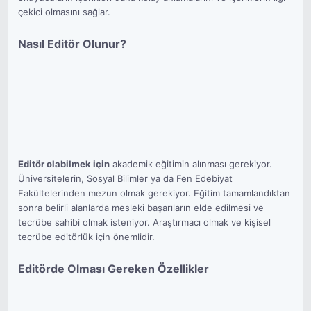
çekici olmasını sağlar.
Nasıl Editör Olunur?
Editör olabilmek için
akademik eğitimin alınması gerekiyor.
Üniversitelerin, Sosyal Bilimler ya da Fen Edebiyat
Fakültelerinden mezun olmak gerekiyor. Eğitim tamamlandıktan
sonra belirli alanlarda mesleki başarıların elde edilmesi ve
tecrübe sahibi olmak isteniyor. Araştırmacı olmak ve kişisel
tecrübe editörlük için önemlidir.
Editörde Olması Gereken Özellikler