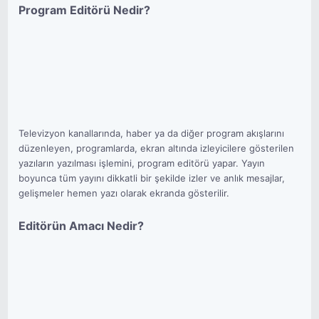
Program Editörü Nedir?
Televizyon kanallarında, haber ya da diğer program akışlarını
düzenleyen, programlarda, ekran altında izleyicilere gösterilen
yazıların yazılması işlemini, program editörü yapar. Yayın
boyunca tüm yayını dikkatli bir şekilde izler ve anlık mesajlar,
gelişmeler hemen yazı olarak ekranda gösterilir.
Editörün Amacı Nedir?