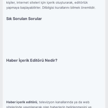
kişiler, internet siteleri için içerik oluşturarak, editörlük
yapmaya başlayabilirler. Dilbilgisi kurallarını bilmek önemlidir.
Sık Sorulan Sorular
Haber İçerik Editörü Nedir?
Haber içerik editörü
, televizyon kanallarında ya da web
sitelerinde yayınlanacak olan haberlerin belirlenmesini ve