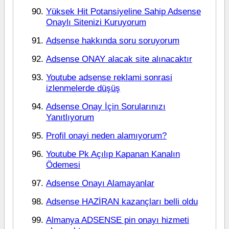
Yüksek Hit Potansiyeline Sahip Adsense
Onaylı Sitenizi Kuruyorum
Adsense hakkında soru soruyorum
Adsense ONAY alacak site alınacaktır
Youtube adsense reklami sonrasi
izlenmelerde düşüş
Adsense Onay İçin Sorularınızı
Yanıtlıyorum
Profil onayi neden alamıyorum?
Youtube Pk Açılıp Kapanan Kanalın
Ödemesi
Adsense Onayı Alamayanlar
Adsense HAZİRAN kazançları belli oldu
Almanya ADSENSE pin onayı hizmeti