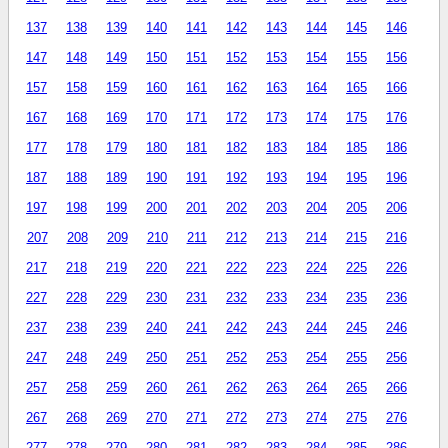
137
138
139
140
141
142
143
144
145
146
147
148
149
150
151
152
153
154
155
156
157
158
159
160
161
162
163
164
165
166
167
168
169
170
171
172
173
174
175
176
177
178
179
180
181
182
183
184
185
186
187
188
189
190
191
192
193
194
195
196
197
198
199
200
201
202
203
204
205
206
207
208
209
210
211
212
213
214
215
216
217
218
219
220
221
222
223
224
225
226
227
228
229
230
231
232
233
234
235
236
237
238
239
240
241
242
243
244
245
246
247
248
249
250
251
252
253
254
255
256
257
258
259
260
261
262
263
264
265
266
267
268
269
270
271
272
273
274
275
276
277
278
279
280
281
282
283
284
285
286