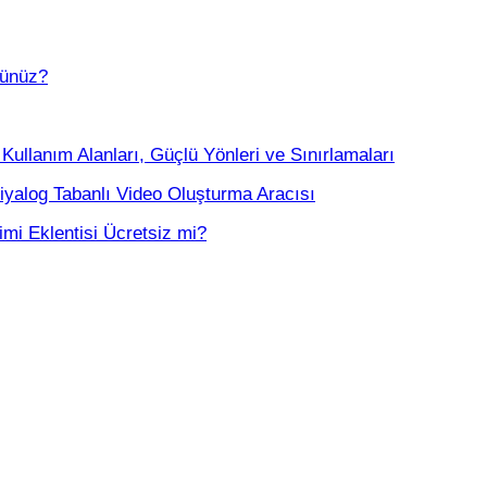
sünüz?
Kullanım Alanları, Güçlü Yönleri ve Sınırlamaları
iyalog Tabanlı Video Oluşturma Aracısı
mi Eklentisi Ücretsiz mi?