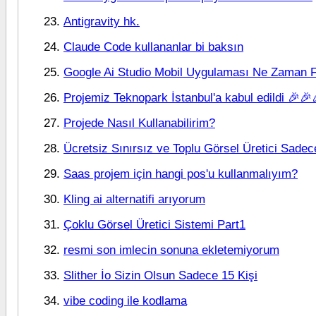
Antigravity hk.
Claude Code kullananlar bi baksın
Google Ai Studio Mobil Uygulaması Ne Zaman F
Projemiz Teknopark İstanbul'a kabul edildi 🎉🎉
Projede Nasıl Kullanabilirim?
Ücretsiz Sınırsız ve Toplu Görsel Üretici Sadec
Saas projem için hangi pos'u kullanmalıyım?
Kling ai alternatifi arıyorum
Çoklu Görsel Üretici Sistemi Part1
resmi son imlecin sonuna ekletemiyorum
Slither İo Sizin Olsun Sadece 15 Kişi
vibe coding ile kodlama