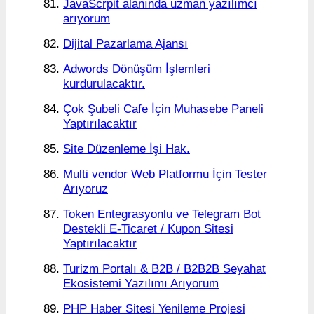
JavaScrpit alanında uzman yazılımcı
arıyorum
Dijital Pazarlama Ajansı
Adwords Dönüşüm İşlemleri
kurdurulacaktır.
Çok Şubeli Cafe İçin Muhasebe Paneli
Yaptırılacaktır
Site Düzenleme İşi Hak.
Multi vendor Web Platformu İçin Tester
Arıyoruz
Token Entegrasyonlu ve Telegram Bot
Destekli E-Ticaret / Kupon Sitesi
Yaptırılacaktır
Turizm Portalı & B2B / B2B2B Seyahat
Ekosistemi Yazılımı Arıyorum
PHP Haber Sitesi Yenileme Projesi