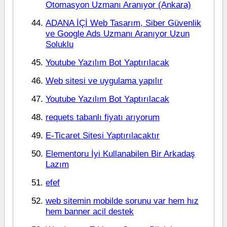
Otomasyon Uzmanı Aranıyor (Ankara)
ADANA İÇİ Web Tasarım, Siber Güvenlik
ve Google Ads Uzmanı Aranıyor Uzun
Soluklu
Youtube Yazılım Bot Yaptırılacak
Web sitesi ve uygulama yapılır
Youtube Yazılım Bot Yaptırılacak
requets tabanlı fiyatı arıyorum
E-Ticaret Sitesi Yaptırılacaktır
Elementoru İyi Kullanabilen Bir Arkadaş
Lazım
efef
web sitemin mobilde sorunu var hem hız
hem banner acil destek