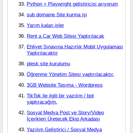
Python + Playwright geliştiricisi arıyorum
sub domaine Site kurma işi
Yarım kalan işler
Rent a Car Web Sitesi Yaptırılacak
Ehliyet Sınavına Hazırlık Mobil Uygulaması
Yaptırılacaktır
plesk site kurulumu
Öğrenme Yönetim Sitesi yaptırılacaktır.
3GB Website Taşıma - Wordpress
TikTok ile ilgili bir yazılım / bot
yaptıracağım.
Sosyal Medya Post ve Story/Video
İçerikleri Üretecek Ekip Arkadaşı
Yazılım Geliştirici / Sosyal Medya