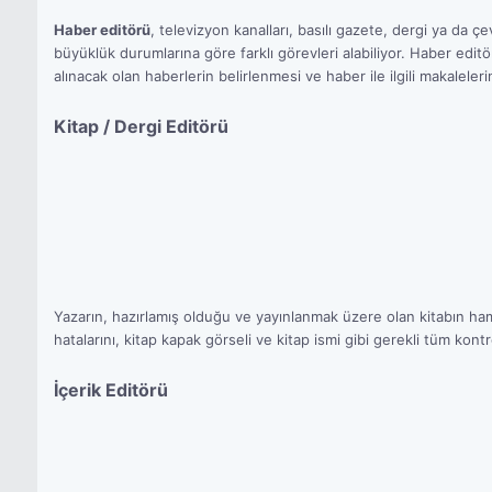
Haber editörü
, televizyon kanalları, basılı gazete, dergi ya da çe
büyüklük durumlarına göre farklı görevleri alabiliyor. Haber editö
alınacak olan haberlerin belirlenmesi ve haber ile ilgili makaleler
Kitap / Dergi Editörü
Yazarın, hazırlamış olduğu ve yayınlanmak üzere olan kitabın ham
hatalarını, kitap kapak görseli ve kitap ismi gibi gerekli tüm kontr
İçerik Editörü