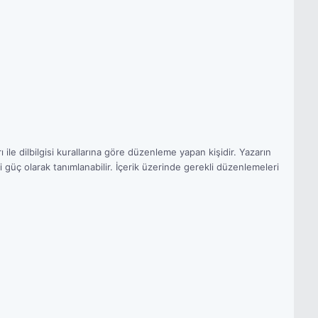
 ile dilbilgisi kurallarına göre düzenleme yapan kişidir. Yazarın
 güç olarak tanımlanabilir. İçerik üzerinde gerekli düzenlemeleri