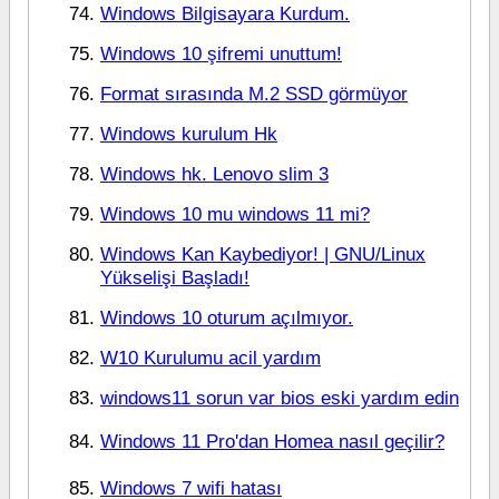
Windows Bilgisayara Kurdum.
Windows 10 şifremi unuttum!
Format sırasında M.2 SSD görmüyor
Windows kurulum Hk
Windows hk. Lenovo slim 3
Windows 10 mu windows 11 mi?
Windows Kan Kaybediyor! | GNU/Linux
Yükselişi Başladı!
Windows 10 oturum açılmıyor.
W10 Kurulumu acil yardım
windows11 sorun var bios eski yardım edin
Windows 11 Pro'dan Homea nasıl geçilir?
Windows 7 wifi hatası