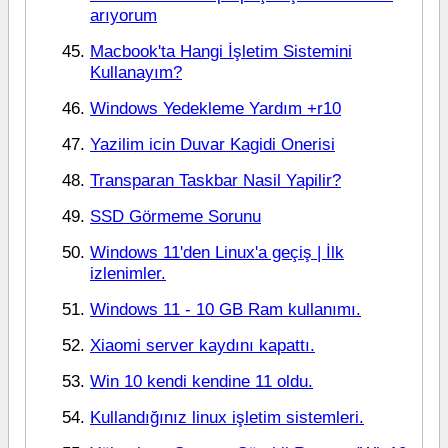
arıyorum
Macbook'ta Hangi İşletim Sistemini
Kullanayım?
Windows Yedekleme Yardım +r10
Yazilim icin Duvar Kagidi Onerisi
Transparan Taskbar Nasil Yapilir?
SSD Görmeme Sorunu
Windows 11'den Linux'a geçiş | İlk
izlenimler.
Windows 11 - 10 GB Ram kullanımı.
Xiaomi server kaydını kapattı.
Win 10 kendi kendine 11 oldu.
Kullandığınız linux işletim sistemleri.