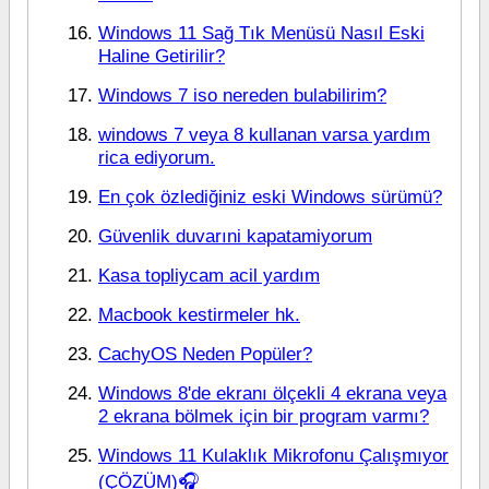
Windows 11 Sağ Tık Menüsü Nasıl Eski
Haline Getirilir?
Windows 7 iso nereden bulabilirim?
windows 7 veya 8 kullanan varsa yardım
rica ediyorum.
En çok özlediğiniz eski Windows sürümü?
Güvenlik duvarıni kapatamiyorum
Kasa topliycam acil yardım
Macbook kestirmeler hk.
CachyOS Neden Popüler?
Windows 8'de ekranı ölçekli 4 ekrana veya
2 ekrana bölmek için bir program varmı?
Windows 11 Kulaklık Mikrofonu Çalışmıyor
(ÇÖZÜM)🎧