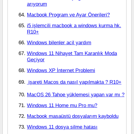
arıyorum
Macbook Program ve Ayar Önerileri?
i5 işlemcili macbook a windows kurma hk.
R10+
Windows bilenler acil yardım
Windows 11 Nihayet Tam Karanlık Moda
Geçiyor
Windows XP İnternet Problemi
 işareti Macos da nasıl yapılmakta ? R10+
MacOS 26 Tahoe yüklemesi yapan var mı ?
Windows 11 Home mu Pro mu?
Macbook masaüstü dosyalarım kayboldu
Windows 11 dosya silme hatası