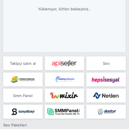
Yükleniyor, lütfen bekleyiniz..
Takipçi satın al
Seo
Smm Panel
Seo Paketleri