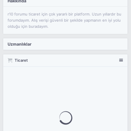
Hakkında
r10 forumu ticaret için çok yararlı bir platform. Uzun yıllardır bu
forumdayım. Alış verişi güvenli bir şekilde yapmanın en iyi yolu
olduğu için buradayım.
Uzmanlıklar
Ticaret