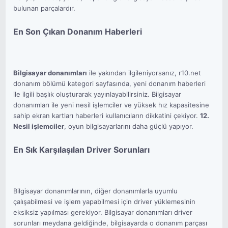
bulunan parçalardır.
En Son Çıkan Donanım Haberleri
Bilgisayar donanımları
ile yakından ilgileniyorsanız, r10.net
donanım bölümü kategori sayfasında, yeni donanım haberleri
ile ilgili başlık oluşturarak yayınlayabilirsiniz. Bilgisayar
donanımları ile yeni nesil işlemciler ve yüksek hız kapasitesine
sahip ekran kartları haberleri kullanıcıların dikkatini çekiyor.
12.
Nesil işlemciler
, oyun bilgisayarlarını daha güçlü yapıyor.
En Sık Karşılaşılan Driver Sorunları
Bilgisayar donanımlarının, diğer donanımlarla uyumlu
çalışabilmesi ve işlem yapabilmesi için driver yüklemesinin
eksiksiz yapılması gerekiyor. Bilgisayar donanımları driver
sorunları meydana geldiğinde, bilgisayarda o donanım parçası