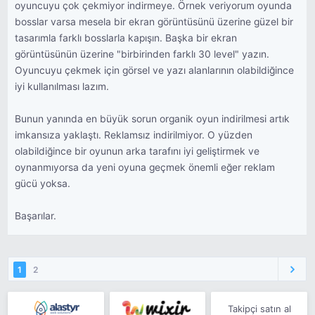
oyuncuyu çok çekmiyor indirmeye. Örnek veriyorum oyunda
bosslar varsa mesela bir ekran görüntüsünü üzerine güzel bir
tasarımla farklı bosslarla kapışın. Başka bir ekran
görüntüsünün üzerine "birbirinden farklı 30 level" yazın.
Oyuncuyu çekmek için görsel ve yazı alanlarının olabildiğince
iyi kullanılması lazım.
Bunun yanında en büyük sorun organik oyun indirilmesi artık
imkansıza yaklaştı. Reklamsız indirilmiyor. O yüzden
olabildiğince bir oyunun arka tarafını iyi geliştirmek ve
oynanmıyorsa da yeni oyuna geçmek önemli eğer reklam
gücü yoksa.
Başarılar.
1
2
Takipçi satın al