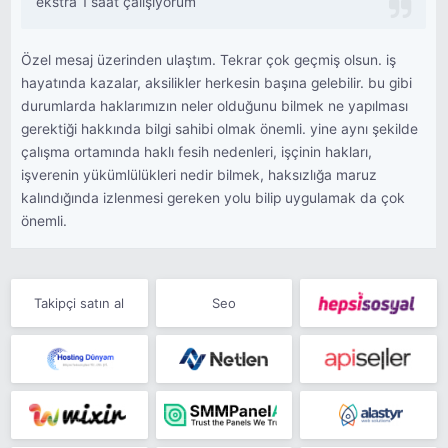
ekstra 1 saat çalışıyorum
Özel mesaj üzerinden ulaştım. Tekrar çok geçmiş olsun. iş
hayatında kazalar, aksilikler herkesin başına gelebilir. bu gibi
durumlarda haklarımızın neler olduğunu bilmek ne yapılması
gerektiği hakkında bilgi sahibi olmak önemli. yine aynı şekilde
çalışma ortamında haklı fesih nedenleri, işçinin hakları,
işverenin yükümlülükleri nedir bilmek, haksızlığa maruz
kalındığında izlenmesi gereken yolu bilip uygulamak da çok
önemli.
Takipçi satın al
Seo