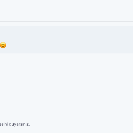
sini duyarsınız.