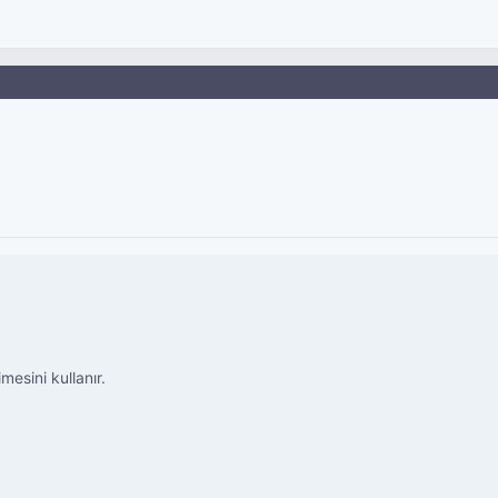
esini kullanır.