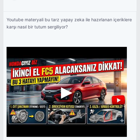
Youtube materyali bu tarz yapay zeka ile hazırlanan içeriklere
karşı nasıl bir tutum sergiliyor?