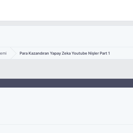
emi
Para Kazandıran Yapay Zeka Youtube Nişler Part 1