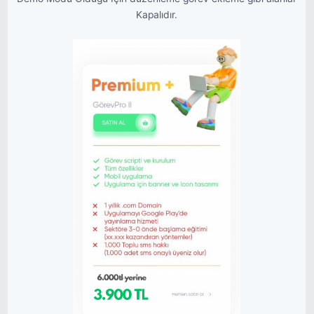
Kapalıdır.