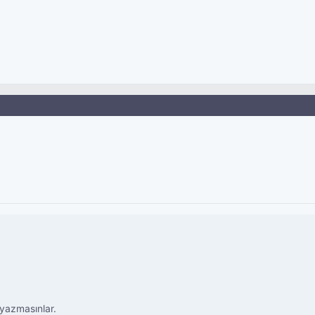
 yazmasınlar.