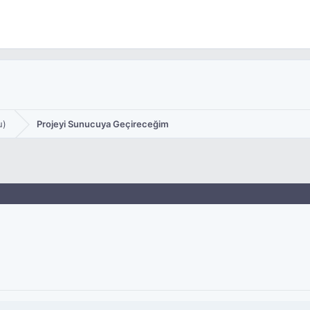
u)
Projeyi Sunucuya Geçireceğim