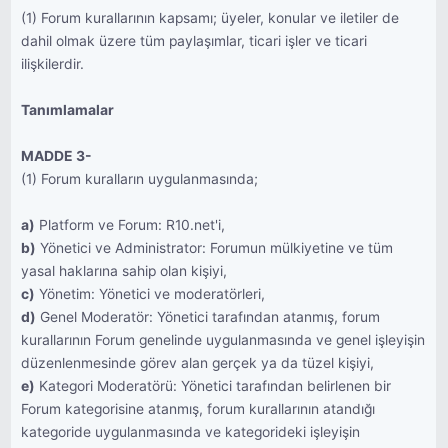
(1) Forum kurallarının kapsamı; üyeler, konular ve iletiler de
dahil olmak üzere tüm paylaşımlar, ticari işler ve ticari
ilişkilerdir.
Tanımlamalar
MADDE 3-
(1) Forum kuralların uygulanmasında;
a)
Platform ve Forum: R10.net'i,
b)
Yönetici ve Administrator: Forumun mülkiyetine ve tüm
yasal haklarına sahip olan kişiyi,
c)
Yönetim: Yönetici ve moderatörleri,
d)
Genel Moderatör: Yönetici tarafından atanmış, forum
kurallarının Forum genelinde uygulanmasında ve genel işleyişin
düzenlenmesinde görev alan gerçek ya da tüzel kişiyi,
e)
Kategori Moderatörü: Yönetici tarafından belirlenen bir
Forum kategorisine atanmış, forum kurallarının atandığı
kategoride uygulanmasında ve kategorideki işleyişin