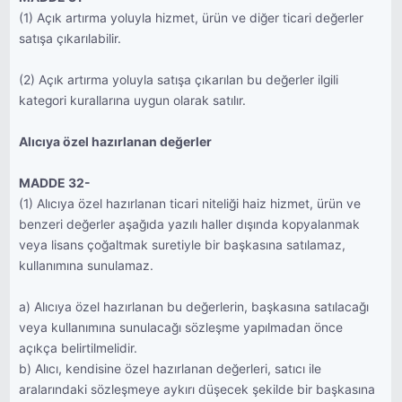
(1) Açık artırma yoluyla hizmet, ürün ve diğer ticari değerler
satışa çıkarılabilir.
(2) Açık artırma yoluyla satışa çıkarılan bu değerler ilgili
kategori kurallarına uygun olarak satılır.
Alıcıya özel hazırlanan değerler
MADDE 32-
(1) Alıcıya özel hazırlanan ticari niteliği haiz hizmet, ürün ve
benzeri değerler aşağıda yazılı haller dışında kopyalanmak
veya lisans çoğaltmak suretiyle bir başkasına satılamaz,
kullanımına sunulamaz.
a) Alıcıya özel hazırlanan bu değerlerin, başkasına satılacağı
veya kullanımına sunulacağı sözleşme yapılmadan önce
açıkça belirtilmelidir.
b) Alıcı, kendisine özel hazırlanan değerleri, satıcı ile
aralarındaki sözleşmeye aykırı düşecek şekilde bir başkasına