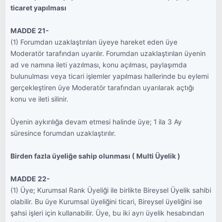
ticaret yapılması
MADDE 21-
(1) Forumdan uzaklaştırılan üyeye hareket eden üye
Moderatör tarafından uyarılır. Forumdan uzaklaştırılan üyenin
ad ve namına ileti yazılması, konu açılması, paylaşımda
bulunulması veya ticari işlemler yapılması hallerinde bu eylemi
gerçekleştiren üye Moderatör tarafından uyarılarak açtığı
konu ve ileti silinir.
Üyenin aykırılığa devam etmesi halinde üye; 1 ila 3 Ay
süresince forumdan uzaklaştırılır.
Birden fazla üyeliğe sahip olunması ( Multi Üyelik )
MADDE 22-
(1) Üye; Kurumsal Rank Üyeliği ile birlikte Bireysel Üyelik sahibi
olabilir. Bu üye Kurumsal üyeliğini ticari, Bireysel üyeliğini ise
şahsi işleri için kullanabilir. Üye, bu iki ayrı üyelik hesabından