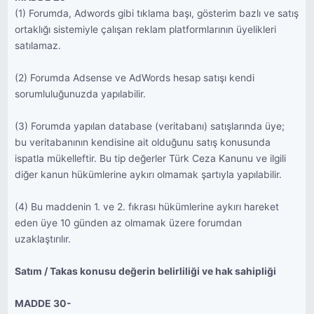
(1) Forumda, Adwords gibi tıklama başı, gösterim bazlı ve satış
ortaklığı sistemiyle çalışan reklam platformlarının üyelikleri
satılamaz.
(2) Forumda Adsense ve AdWords hesap satışı kendi
sorumluluğunuzda yapılabilir.
(3) Forumda yapılan database (veritabanı) satışlarında üye;
bu veritabanının kendisine ait olduğunu satış konusunda
ispatla mükelleftir. Bu tip değerler Türk Ceza Kanunu ve ilgili
diğer kanun hükümlerine aykırı olmamak şartıyla yapılabilir.
(4) Bu maddenin 1. ve 2. fıkrası hükümlerine aykırı hareket
eden üye 10 günden az olmamak üzere forumdan
uzaklaştırılır.
Satım / Takas konusu değerin belirliliği ve hak sahipliği
MADDE 30-