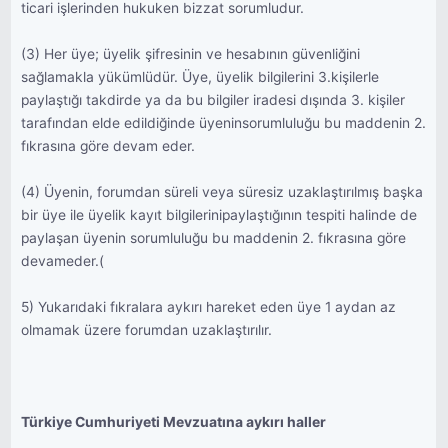
ticari işlerinden hukuken bizzat sorumludur.
(3) Her üye; üyelik şifresinin ve hesabının güvenliğini
sağlamakla yükümlüdür. Üye, üyelik bilgilerini 3.kişilerle
paylaştığı takdirde ya da bu bilgiler iradesi dışında 3. kişiler
tarafından elde edildiğinde üyeninsorumluluğu bu maddenin 2.
fıkrasına göre devam eder.
(4) Üyenin, forumdan süreli veya süresiz uzaklaştırılmış başka
bir üye ile üyelik kayıt bilgilerinipaylaştığının tespiti halinde de
paylaşan üyenin sorumluluğu bu maddenin 2. fıkrasına göre
devameder.(
5) Yukarıdaki fıkralara aykırı hareket eden üye 1 aydan az
olmamak üzere forumdan uzaklaştırılır.
Türkiye Cumhuriyeti Mevzuatına aykırı haller