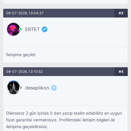
08-07-2026, 13:04:37
#3
ERTET
İletişime geçildi.
08-07-2026, 13:10:52
#4
deseplikon
Dilerseniz 2 gün içinde 0 dan yazıp teslim edebiliriz en uygun
fiyat garantisi vermekteyiz. Profilimdeki iletişim bilgileri ile
iletişime geçebilirsiniz.