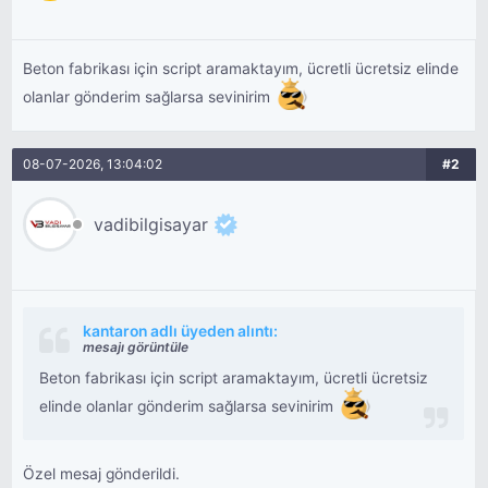
Beton fabrikası için script aramaktayım, ücretli ücretsiz elinde
olanlar gönderim sağlarsa sevinirim
08-07-2026, 13:04:02
#2
vadibilgisayar
kantaron adlı üyeden alıntı:
mesajı görüntüle
Beton fabrikası için script aramaktayım, ücretli ücretsiz
elinde olanlar gönderim sağlarsa sevinirim
Özel mesaj gönderildi.