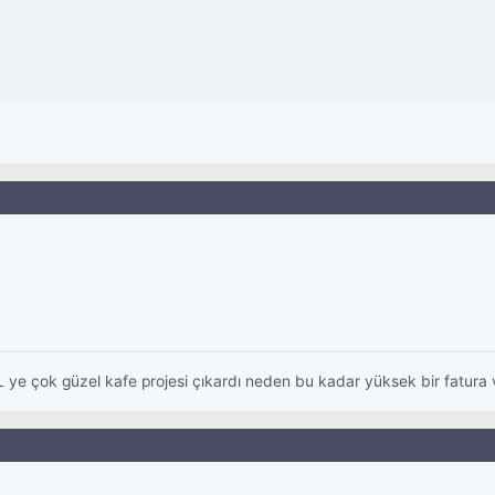
ye çok güzel kafe projesi çıkardı neden bu kadar yüksek bir fatura 