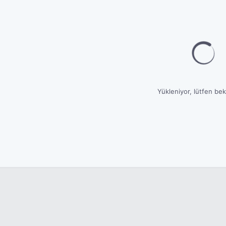
Yükleniyor, lütfen bekl