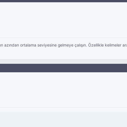
en azından ortalama seviyesine gelmeye çalışın. Özellikle kelimeler ar