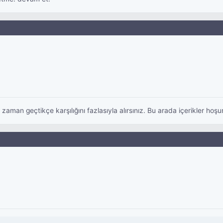
aman geçtikçe karşılığını fazlasıyla alırsınız. Bu arada içerikler hoş