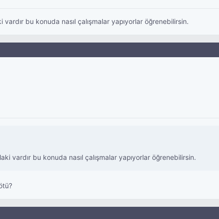
aki vardır bu konuda nasıl çalışmalar yapıyorlar öğrenebilirsin.
llaki vardır bu konuda nasıl çalışmalar yapıyorlar öğrenebilirsin.
ötü?