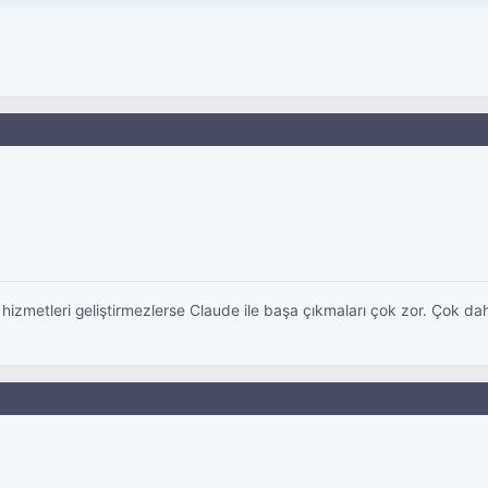
izmetleri geliştirmezlerse Claude ile başa çıkmaları çok zor. Çok daha