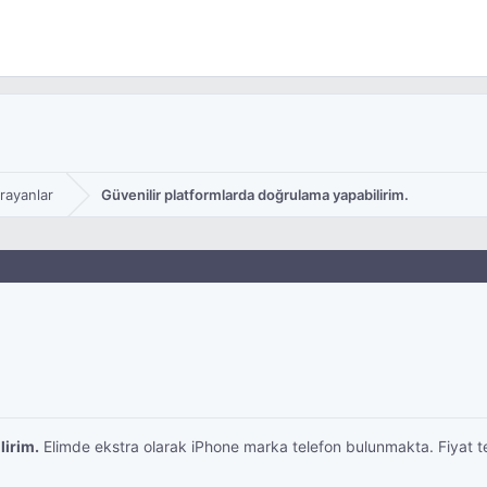
Arayanlar
Güvenilir platformlarda doğrulama yapabilirim.
lirim.
Elimde ekstra olarak iPhone marka telefon bulunmakta. Fiyat tekl