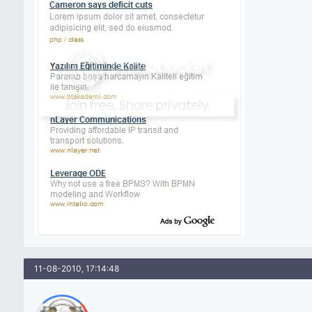
11-08-2010, 17:14:48