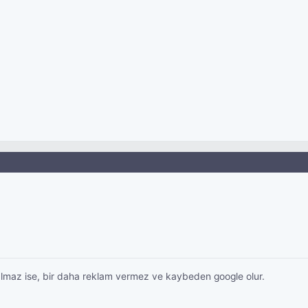
lmaz ise, bir daha reklam vermez ve kaybeden google olur.