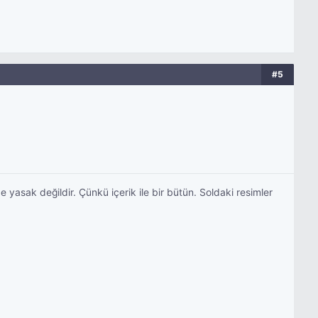
#5
e yasak değildir. Çünkü içerik ile bir bütün. Soldaki resimler