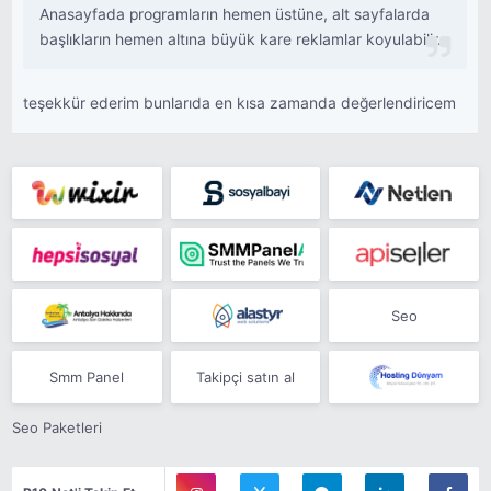
Anasayfada programların hemen üstüne, alt sayfalarda
başlıkların hemen altına büyük kare reklamlar koyulabilir.
teşekkür ederim bunlarıda en kısa zamanda değerlendiricem
Seo
Smm Panel
Takipçi satın al
Seo Paketleri