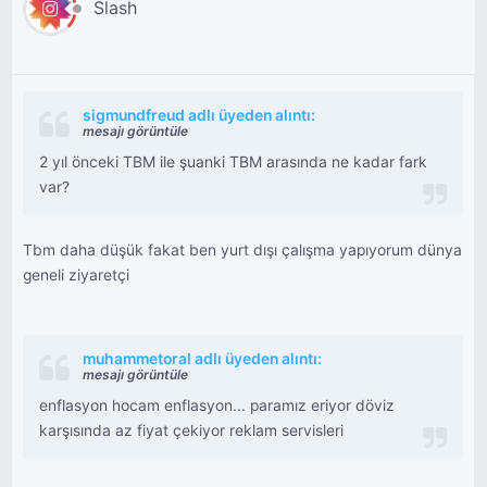
Slash
sigmundfreud adlı üyeden alıntı:
mesajı görüntüle
2 yıl önceki TBM ile şuanki TBM arasında ne kadar fark
var?
Tbm daha düşük fakat ben yurt dışı çalışma yapıyorum dünya
geneli ziyaretçi
muhammetoral adlı üyeden alıntı:
mesajı görüntüle
enflasyon hocam enflasyon... paramız eriyor döviz
karşısında az fiyat çekiyor reklam servisleri