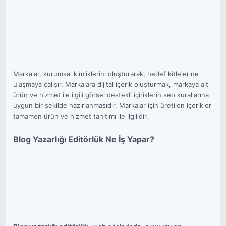
Markalar, kurumsal kimliklerini oluşturarak, hedef kitlelerine
ulaşmaya çalışır. Markalara dijital içerik oluşturmak, markaya ait
ürün ve hizmet ile ilgili görsel destekli içiriklerin seo kurallarına
uygun bir şekilde hazırlanmasıdır. Markalar için üretilen içerikler
tamamen ürün ve hizmet tanıtımı ile ilgilidir.
Blog Yazarlığı Editörlük Ne İş Yapar?