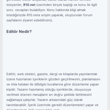
isteyenler,
R10.net
üzerinden birçok başlığı ve konu ile ilgili
soru  cevapları bulabiliyor. Konu hakkında bilgi almak
istediğinizde R10.nete erişim yaparak, oluşturulan forum
sayfalarını ziyaret edebilirsiniz.
Editör Nedir?
Editör, web siteleri, gazete, dergi ve kitaplarda yayınlanmak
üzere hazırlanan içeriklerin gözden geçirilmesini, planlamasını
ve imla hataları ile dilbilgisi kurallarına göre düzenleme yapan
kişidir. Yazarın hazırlamış olduğu içeriklerde, okuyucuya
verilmek istenen mesajların en doğru şekilde iletilmesini
sağlamaya çalışırlar. Yazarın arkasındaki güç olarak
tanımlanabilir. İçerik üzerinde gerekli düzenlemeleri yapar ve