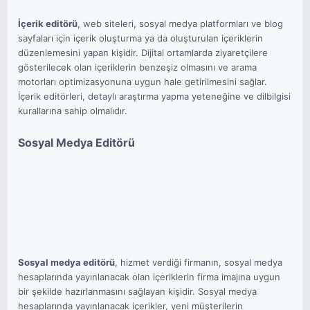
İçerik editörü
, web siteleri, sosyal medya platformları ve blog
sayfaları için içerik oluşturma ya da oluşturulan içeriklerin
düzenlemesini yapan kişidir. Dijital ortamlarda ziyaretçilere
gösterilecek olan içeriklerin benzeşiz olmasını ve arama
motorları optimizasyonuna uygun hale getirilmesini sağlar.
İçerik editörleri, detaylı araştırma yapma yeteneğine ve dilbilgisi
kurallarına sahip olmalıdır.
Sosyal Medya Editörü
Sosyal medya editörü
, hizmet verdiği firmanın, sosyal medya
hesaplarında yayınlanacak olan içeriklerin firma imajına uygun
bir şekilde hazırlanmasını sağlayan kişidir. Sosyal medya
hesaplarında yayınlanacak içerikler, yeni müşterilerin