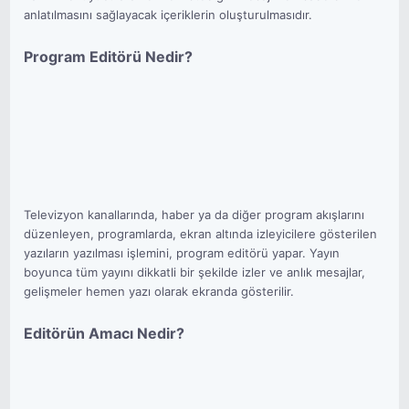
anlatılmasını sağlayacak içeriklerin oluşturulmasıdır.
Program Editörü Nedir?
Televizyon kanallarında, haber ya da diğer program akışlarını
düzenleyen, programlarda, ekran altında izleyicilere gösterilen
yazıların yazılması işlemini, program editörü yapar. Yayın
boyunca tüm yayını dikkatli bir şekilde izler ve anlık mesajlar,
gelişmeler hemen yazı olarak ekranda gösterilir.
Editörün Amacı Nedir?