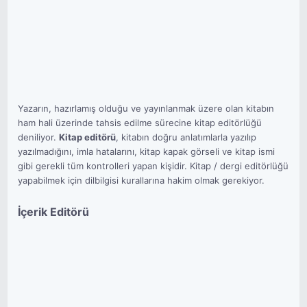
Yazarın, hazırlamış olduğu ve yayınlanmak üzere olan kitabın
ham hali üzerinde tahsis edilme sürecine kitap editörlüğü
deniliyor.
Kitap editörü
, kitabın doğru anlatımlarla yazılıp
yazılmadığını, imla hatalarını, kitap kapak görseli ve kitap ismi
gibi gerekli tüm kontrolleri yapan kişidir. Kitap / dergi editörlüğü
yapabilmek için dilbilgisi kurallarına hakim olmak gerekiyor.
İçerik Editörü