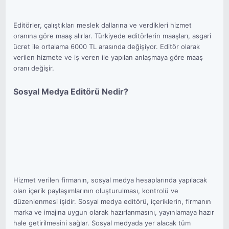
Editörler, çalıştıkları meslek dallarına ve verdikleri hizmet
oranına göre maaş alırlar. Türkiyede editörlerin maaşları, asgari
ücret ile ortalama 6000 TL arasında değişiyor. Editör olarak
verilen hizmete ve iş veren ile yapılan anlaşmaya göre maaş
oranı değişir.
Sosyal Medya Editörü Nedir?
Hizmet verilen firmanın, sosyal medya hesaplarında yapılacak
olan içerik paylaşımlarının oluşturulması, kontrolü ve
düzenlenmesi işidir. Sosyal medya editörü, içeriklerin, firmanın
marka ve imajına uygun olarak hazırlanmasını, yayınlamaya hazır
hale getirilmesini sağlar. Sosyal medyada yer alacak tüm