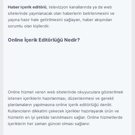
Haber içerik editörü
, televizyon kanallarında ya da web
sitelerinde yayınlanacak olan haberlerin belirlenmesini ve
yayına hazır hale getirilmesini sağlayan, haber akışından
sorumlu olan kişilerdir.
Online İçerik Editörlüğü Nedir?
Online hizmet veren web sitelerinde okuyuculara gösterilmek
istenen içeriklerin hazırlanması, düzenlenmesi ve gerekli
planlamaların yapılmasına online içerik editörlüğü denilir.
Kullanıcıların dikkatini çekecek içerikler hazırlayarak ürün ve
hizmetin en iyi şekilde tanıtılmasını sağlar. Online hizmetlerde
içeriklerin her zaman güncel olması sağlanır.