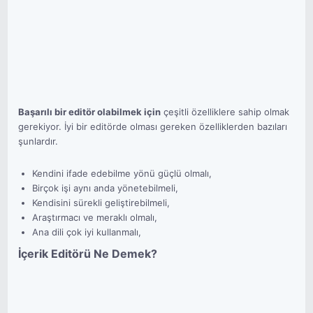
Başarılı bir editör olabilmek için
çeşitli özelliklere sahip olmak
gerekiyor. İyi bir editörde olması gereken özelliklerden bazıları
şunlardır.
Kendini ifade edebilme yönü güçlü olmalı,
Birçok işi aynı anda yönetebilmeli,
Kendisini sürekli geliştirebilmeli,
Araştırmacı ve meraklı olmalı,
Ana dili çok iyi kullanmalı,
İçerik Editörü Ne Demek?