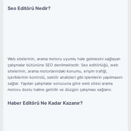
Seo Editörü Nedir?
Web sitelerinin, arama motoru uyumlu hale gelmesini sağlayan
çalışmalar bütününe SEO denilmektedir. Seo editörlüğü, web
sitelerinin, arama motorlarındaki konumu, erişim trafiği,
içeriklerinin kontrolü, sektör analizleri gibi işlemlerin yapılmasını
sağlar. Yapılan çalışmalar sonucuna göre web sitesi arama
motoru dostu haline getirilir ve düzgün çalışması sağlanır.
Haber Editörü Ne Kadar Kazanır?