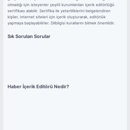
olmadığı için isteyenler çeşitli kurumlardan içerik editörlüğü
sertifikası alabilir. Sertifika ile yeterliliklerini belgelendiren
kişiler, internet siteleri için içerik oluşturarak, editörlük
yapmaya başlayabilirler. Dilbilgisi kurallarını bilmek önemlidir.
Sık Sorulan Sorular
Haber İçerik Editörü Nedir?