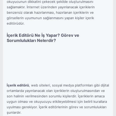
okuyucunun dikkatini çekecek şekilde oluşturulmasını
sağlamaktır. İnternet üzerinden yayınlanacak içeriklerin
benzersiz olarak hazırlanması, hazırlanan içeriklerin ve
görsellerin uyumunun sağlanmasını yapan kişiler içerik
editörüdür.
İçerik Editörü Ne İş Yapar? Görev ve
Sorumlulukları Nelerdir?
İçerik editörü
, web siteleri, sosyal medya platformları gibi dijital
ortamlarda yayınlanacak olan içeriklerin oluşturulmasından ve
son halinin verilmesinden sorumlu kişilerdir. İçeriklerin amaca
uygun olması ve okuyucuyu etkileyebilmesi için belirli kurallara
uyulması gerekiyor. İçerik editörlerinin görev ve sorumlulukları
şunlardır.