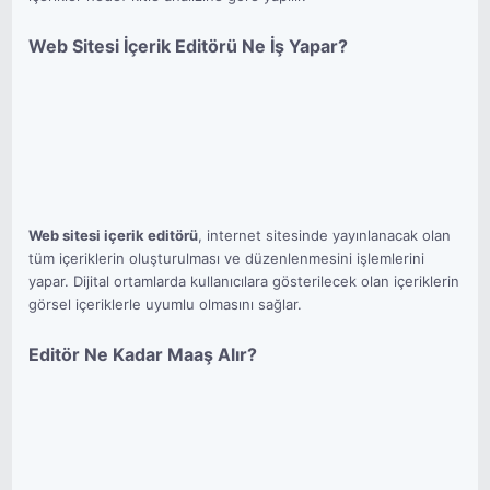
Web Sitesi İçerik Editörü Ne İş Yapar?
Web sitesi içerik editörü
, internet sitesinde yayınlanacak olan
tüm içeriklerin oluşturulması ve düzenlenmesini işlemlerini
yapar. Dijital ortamlarda kullanıcılara gösterilecek olan içeriklerin
görsel içeriklerle uyumlu olmasını sağlar.
Editör Ne Kadar Maaş Alır?