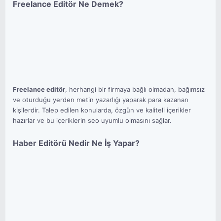
Freelance Editör Ne Demek?
Freelance editör
, herhangi bir firmaya bağlı olmadan, bağımsız
ve oturduğu yerden metin yazarlığı yaparak para kazanan
kişilerdir. Talep edilen konularda, özgün ve kaliteli içerikler
hazırlar ve bu içeriklerin seo uyumlu olmasını sağlar.
Haber Editörü Nedir Ne İş Yapar?