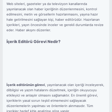
Web siteleri, gazeteler ya da televizyon kanallarında
yayınlanacak olan haber içeriğinin düzenlenmesini, kontrol
edilmesini, metin ve görsellerin hazırlanmasını, yayına hazır
hale getirilmesini sağlayan kişi, haber editörüdür. Hazırlanan
içerikleri, yayın öncesinde inceler ve gerekli durumlarda revize
eder. Haber akışını düzenler.
İçerik Editörü Görevi Nedir?
İçerik editörünün görevi
, yayınlanacak olan içeriği inceleyerek,
dilbilgisi ve yazım hatalarını düzeltmek, içeriğin okuyucuyu
etkileyici ve anlaşılır olmasını sağlamaktır. En önemli görevi,
içeriklerin yasal sorun teşkil etmemesini sağlayacak
düzenlemelerin yapılması ve önlemlerin alınmasıdır. Tüm
içerikler hedef kitle analizine göre yapılır.