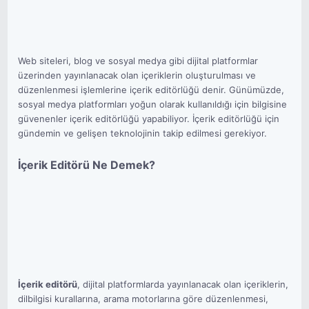
Web siteleri, blog ve sosyal medya gibi dijital platformlar
üzerinden yayınlanacak olan içeriklerin oluşturulması ve
düzenlenmesi işlemlerine içerik editörlüğü denir. Günümüzde,
sosyal medya platformları yoğun olarak kullanıldığı için bilgisine
güvenenler içerik editörlüğü yapabiliyor. İçerik editörlüğü için
gündemin ve gelişen teknolojinin takip edilmesi gerekiyor.
İçerik Editörü Ne Demek?
İçerik editörü
, dijital platformlarda yayınlanacak olan içeriklerin,
dilbilgisi kurallarına, arama motorlarına göre düzenlenmesi,