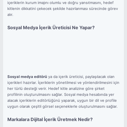
içeriklerin kurum imajını olumlu ve doğru yansıtmasını, hedef
kitlenin dikkatini çekecek şekilde hazırlanması sürecinde görev
alır.
Sosyal Medya İçerik Üreticisi Ne Yapar?
Sosyal medya editörü
ya da içerik üreticisi, paylaşılacak olan
içerikleri hazırlar. İçeriklerin yönetilmesi ve yönlendirilmesini için
her türlü desteği verir. Hedef kitle analizine göre şirket
profilinin oluşturulmasını sağlar. Sosyal medya hesabında yer
alacak içeriklerin editörlüğünü yaparak, uygun bir dil ve profile
uygun olarak çeşitli görsel seçeneklerle oluşturulmasını sağlar.
Markalara Dijital İçerik Üretmek Nedir?