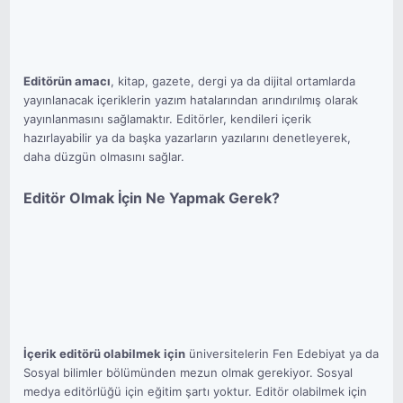
Editörün amacı
, kitap, gazete, dergi ya da dijital ortamlarda
yayınlanacak içeriklerin yazım hatalarından arındırılmış olarak
yayınlanmasını sağlamaktır. Editörler, kendileri içerik
hazırlayabilir ya da başka yazarların yazılarını denetleyerek,
daha düzgün olmasını sağlar.
Editör Olmak İçin Ne Yapmak Gerek?
İçerik editörü olabilmek için
üniversitelerin Fen Edebiyat ya da
Sosyal bilimler bölümünden mezun olmak gerekiyor. Sosyal
medya editörlüğü için eğitim şartı yoktur. Editör olabilmek için