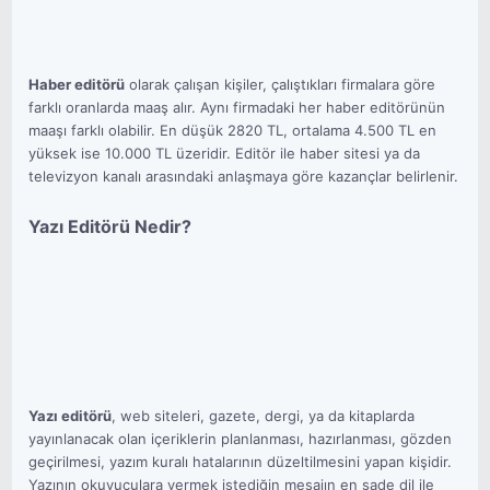
Haber editörü
olarak çalışan kişiler, çalıştıkları firmalara göre
farklı oranlarda maaş alır. Aynı firmadaki her haber editörünün
maaşı farklı olabilir. En düşük 2820 TL, ortalama 4.500 TL en
yüksek ise 10.000 TL üzeridir. Editör ile haber sitesi ya da
televizyon kanalı arasındaki anlaşmaya göre kazançlar belirlenir.
Yazı Editörü Nedir?
Yazı editörü
, web siteleri, gazete, dergi, ya da kitaplarda
yayınlanacak olan içeriklerin planlanması, hazırlanması, gözden
geçirilmesi, yazım kuralı hatalarının düzeltilmesini yapan kişidir.
Yazının okuyuculara vermek istediğin mesajın en sade dil ile