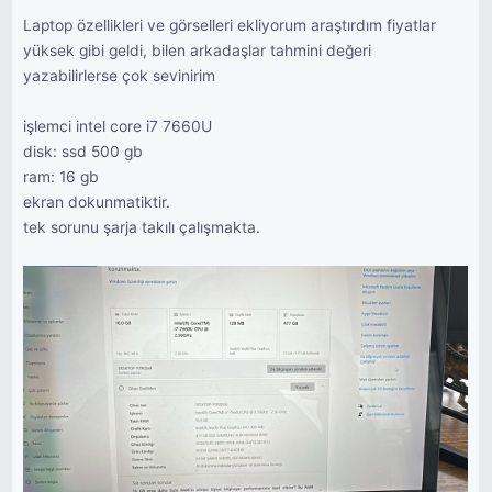
Laptop özellikleri ve görselleri ekliyorum araştırdım fiyatlar
yüksek gibi geldi, bilen arkadaşlar tahmini değeri
yazabilirlerse çok sevinirim
işlemci intel core i7 7660U
disk: ssd 500 gb
ram: 16 gb
ekran dokunmatiktir.
tek sorunu şarja takılı çalışmakta.