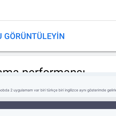
 2 uygulamam var biri türkçe biri ingilizce aynı gösterimde gelirler