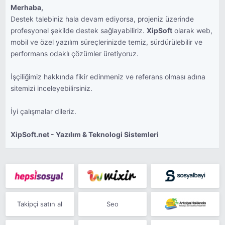
Merhaba,
Destek talebiniz hala devam ediyorsa, projeniz üzerinde
profesyonel şekilde destek sağlayabiliriz.
XipSoft
olarak web,
mobil ve özel yazılım süreçlerinizde temiz, sürdürülebilir ve
performans odaklı çözümler üretiyoruz.
İşçiliğimiz hakkında fikir edinmeniz ve referans olması adına
sitemizi inceleyebilirsiniz.
İyi çalışmalar dileriz.
XipSoft.net - Yazılım & Teknologi Sistemleri
Takipçi satın al
Seo