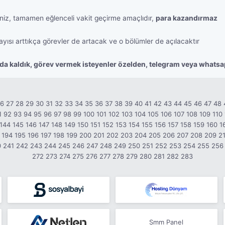
iniz, tamamen eğlenceli vakit geçirme amaçlıdır,
para kazandırmaz
yısı arttıkça görevler de artacak ve o bölümler de açılacaktır
 kaldık, görev vermek isteyenler özelden, telegram veya whatsapp
26
27
28
29
30
31
32
33
34
35
36
37
38
39
40
41
42
43
44
45
46
47
48
1
92
93
94
95
96
97
98
99
100
101
102
103
104
105
106
107
108
109
110
144
145
146
147
148
149
150
151
152
153
154
155
156
157
158
159
160
1
194
195
196
197
198
199
200
201
202
203
204
205
206
207
208
209
2
0
241
242
243
244
245
246
247
248
249
250
251
252
253
254
255
256
272
273
274
275
276
277
278
279
280
281
282
283
Smm Panel