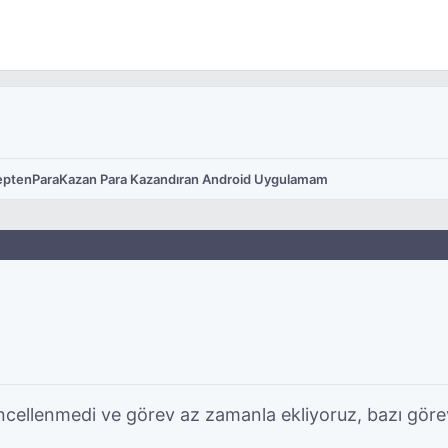
ptenParaKazan Para Kazandıran Android Uygulamam
cellenmedi ve görev az zamanla ekliyoruz, bazı görevl