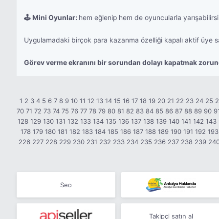
🕹️
Mini Oyunlar:
hem eğlenip hem de oyuncularla yarışabilirs
Uygulamadaki birçok para kazanma özelliği kapalı aktif üye sa
Görev verme ekranını bir sorundan dolayı kapatmak zorunda
1
2
3
4
5
6
7
8
9
10
11
12
13
14
15
16
17
18
19
20
21
22
23
24
25
70
71
72
73
74
75
76
77
78
79
80
81
82
83
84
85
86
87
88
89
90
9
128
129
130
131
132
133
134
135
136
137
138
139
140
141
142
143
178
179
180
181
182
183
184
185
186
187
188
189
190
191
192
193
226
227
228
229
230
231
232
233
234
235
236
237
238
239
24
Seo
Takipçi satın al