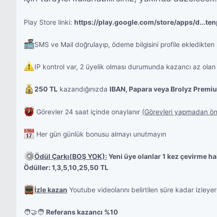
Play Store linki:
https://play.google.com/store/apps/d...t
SMS ve Mail doğrulayıp, ödeme bilgisini profile ekledikten 
IP kontrol var, 2 üyelik olması durumunda kazancı az olan
25
0 TL
kazandığınızda
IBAN, Papara veya Brolyz Premiu
Görevler 24 saat içinde onaylanır
(Görevleri yapmadan önc
Her gün günlük bonusu almayı unutmayın
Ödül Çarkı(BOŞ YOK):
Yeni üye olanlar 1 kez çevirme h
Ödüller: 1,3,5,10,25,50 TL
İzle kazan
Youtube videolarını belirtilen süre kadar izleye
🧑🤝🧑
Referans kazancı %10