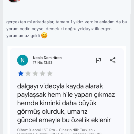
gerçekten mi arkadaşlar, tamam 1 yıldız verdim anladım da bu
yorum nedir. neyse, demek ki doğru yoldayız ilk ergen
yorumumuz geldi