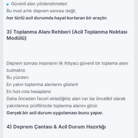
Güvenli alan yönlendirmeleri
Bu mod artık deprem sonrası değil,
her türlü acil durumda hayat kurtaran bir araçtır.
3) Toplanma Alanı Rehberi (Acil Toplanma Noktası
Modülü)
Deprem sonrası insanların ilk ihtiyacı güvenli bir toplama alanı
bulmaktır.
Bu yüzden:
En yakın toplanma alanlarını gösterir
En hızlı rota hesaplanır
Daha önceden favori eklediğiniz alan var ise öncelikli olarak
yakınlarınız profilinizde toplanma alanını görür.
Gerçek bir acil durum uygulaması bunu yapar.
4) Deprem Çantası & Acil Durum Hazırlığı