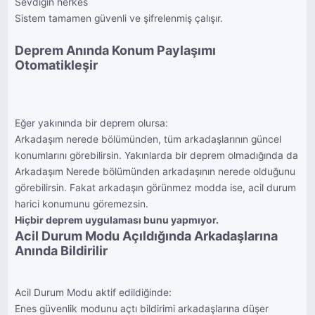
Sevdiğin herkes
Sistem tamamen güvenli ve şifrelenmiş çalışır.
Deprem Anında Konum Paylaşımı
Otomatikleşir
Eğer yakınında bir deprem olursa:
Arkadaşım nerede bölümünden, tüm arkadaşlarının güncel
konumlarını görebilirsin. Yakınlarda bir deprem olmadığında da
Arkadaşım Nerede bölümünden arkadaşının nerede olduğunu
görebilirsin. Fakat arkadaşın görünmez modda ise, acil durum
harici konumunu göremezsin.
Hiçbir deprem uygulaması bunu yapmıyor.
Acil Durum Modu Açıldığında Arkadaşlarına
Anında Bildirilir
Acil Durum Modu aktif edildiğinde:
Enes güvenlik modunu açtı bildirimi arkadaşlarına düşer