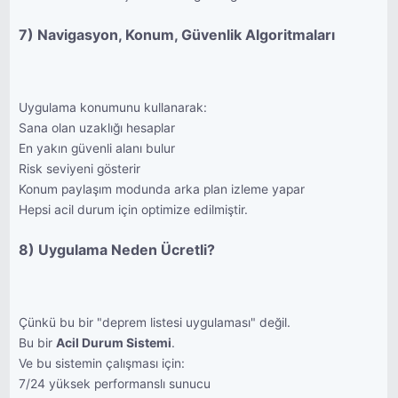
7) Navigasyon, Konum, Güvenlik Algoritmaları
Uygulama konumunu kullanarak:
Sana olan uzaklığı hesaplar
En yakın güvenli alanı bulur
Risk seviyeni gösterir
Konum paylaşım modunda arka plan izleme yapar
Hepsi acil durum için optimize edilmiştir.
8) Uygulama Neden Ücretli?
Çünkü bu bir "deprem listesi uygulaması" değil.
Bu bir
Acil Durum Sistemi
.
Ve bu sistemin çalışması için:
7/24 yüksek performanslı sunucu