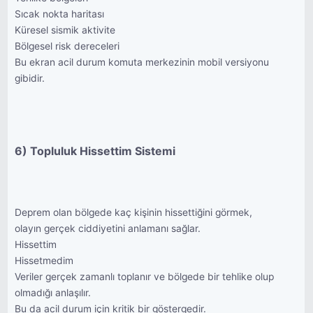
Sıcak nokta haritası
Küresel sismik aktivite
Bölgesel risk dereceleri
Bu ekran acil durum komuta merkezinin mobil versiyonu
gibidir.
6) Topluluk Hissettim Sistemi
Deprem olan bölgede kaç kişinin hissettiğini görmek,
olayın gerçek ciddiyetini anlamanı sağlar.
Hissettim
Hissetmedim
Veriler gerçek zamanlı toplanır ve bölgede bir tehlike olup
olmadığı anlaşılır.
Bu da acil durum için kritik bir göstergedir.