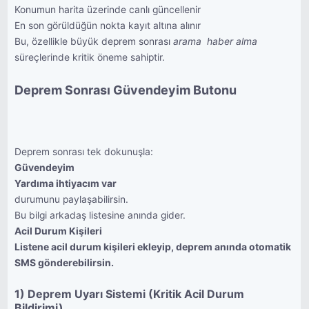
Konumun harita üzerinde canlı güncellenir
En son görüldüğün nokta kayıt altına alınır
Bu, özellikle büyük deprem sonrası
arama  haber alma
süreçlerinde kritik öneme sahiptir.
Deprem Sonrası Güvendeyim Butonu
Deprem sonrası tek dokunuşla:
Güvendeyim
Yardıma ihtiyacım var
durumunu paylaşabilirsin.
Bu bilgi arkadaş listesine anında gider.
Acil Durum Kişileri
Listene acil durum kişileri ekleyip, deprem anında otomatik
SMS gönderebilirsin.
1) Deprem Uyarı Sistemi (Kritik Acil Durum
Bildirimi)