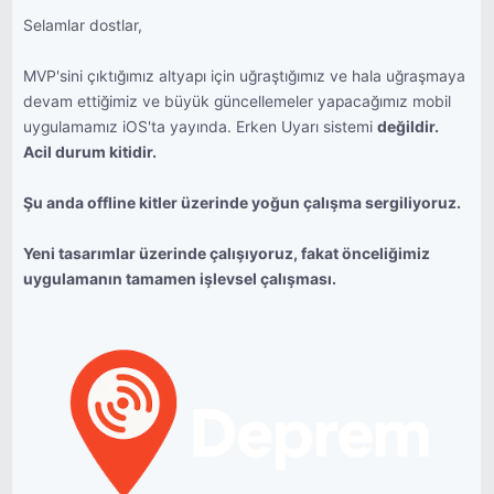
Selamlar dostlar,
MVP'sini çıktığımız altyapı için uğraştığımız ve hala uğraşmaya
devam ettiğimiz ve büyük güncellemeler yapacağımız mobil
uygulamamız iOS'ta yayında. Erken Uyarı sistemi
değildir.
Acil durum kitidir.
Şu anda offline kitler üzerinde yoğun çalışma sergiliyoruz.
Yeni tasarımlar üzerinde çalışıyoruz, fakat önceliğimiz
uygulamanın tamamen işlevsel çalışması.