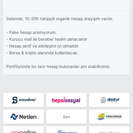
Selamlar, 10-20K takipçili organik hesap arayışım vardır.
- Fake hesap aramıyorum.
- Kurucu mail ile beraber teslim alınacaktır
- Hesap aktif ve etkileşimi iyi olmalıdır
- Borsa & kripto alanında kullanılacak.
Portföyünde bu tarz hesap bulunanlar pm atabilirsiniz.
Seo