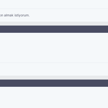
ın almak istiyorum.