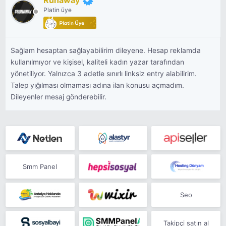
Runaway
Platin üye
Sağlam hesaptan sağlayabilirim dileyene. Hesap reklamda
kullanılmıyor ve kişisel, kaliteli kadın yazar tarafından
yönetiliyor. Yalnızca 3 adetle sınırlı linksiz entry alabilirim.
Talep yığılması olmaması adına ilan konusu açmadım.
Dileyenler mesaj gönderebilir.
Smm Panel
Seo
Takipçi satın al