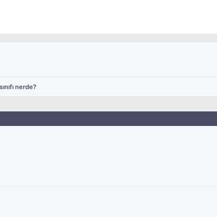
sınıfı nerde?