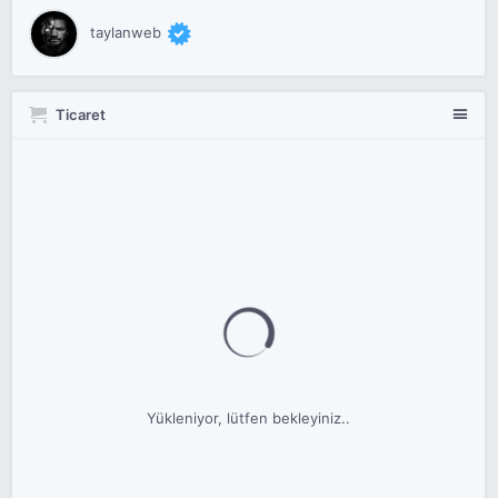
taylanweb
Ticaret
Yükleniyor, lütfen bekleyiniz..