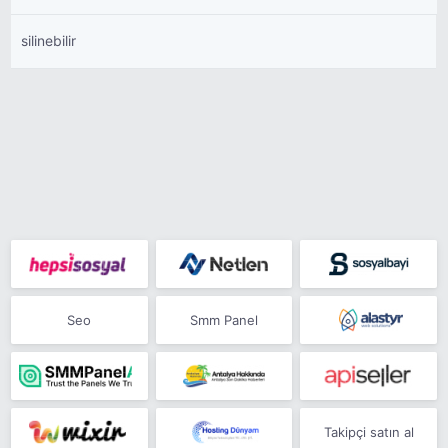
silinebilir
Seo
Smm Panel
Takipçi satın al