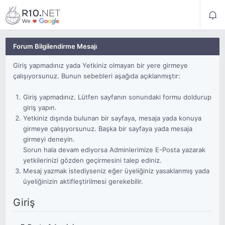
Forum Bilgilendirme Mesajı
Giriş yapmadınız yada Yetkiniz olmayan bir yere girmeye
çalışıyorsunuz. Bunun sebebleri aşağıda açıklanmıştır:
Giriş yapmadınız. Lütfen sayfanın sonundaki formu doldurup
giriş yapın.
Yetkiniz dışında bulunan bir sayfaya, mesaja yada konuya
girmeye çalışıyorsunuz. Başka bir sayfaya yada mesaja
girmeyi deneyin.
Sorun hala devam ediyorsa Adminlerimize E-Posta yazarak
yetkilerinizi gözden geçirmesini talep ediniz.
Mesaj yazmak istediyseniz eğer üyeliğiniz yasaklanmış yada
üyeliğinizin aktifleştirilmesi gerekebilir.
Giriş