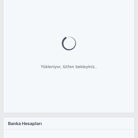
Yükleniyor, lütfen bekleyiniz..
Banka Hesapları