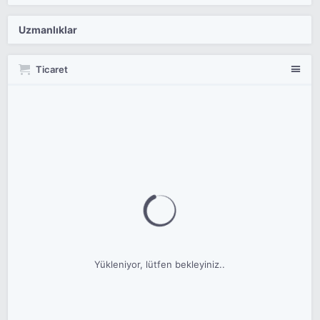
Uzmanlıklar
Ticaret
Yükleniyor, lütfen bekleyiniz..