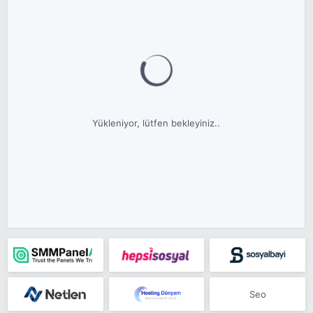
Yükleniyor, lütfen bekleyiniz..
Seo