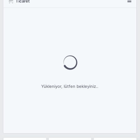
Ticaret
Yükleniyor, lütfen bekleyiniz..