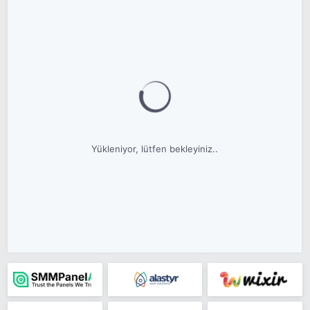
Yükleniyor, lütfen bekleyiniz..