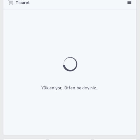
Ticaret
Yükleniyor, lütfen bekleyiniz..