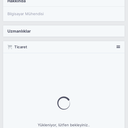
Hakkında
Bilgisayar Mühendisi
Uzmanlıklar
Ticaret
Yükleniyor, lütfen bekleyiniz..