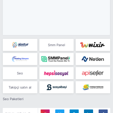
Smm Panel
Seo
Takipçi satın al
Seo Paketleri