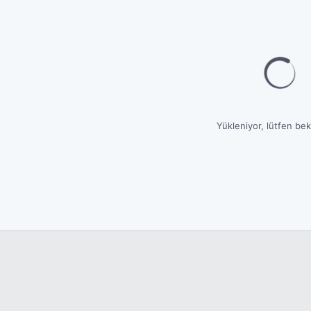
Yükleniyor, lütfen bekl