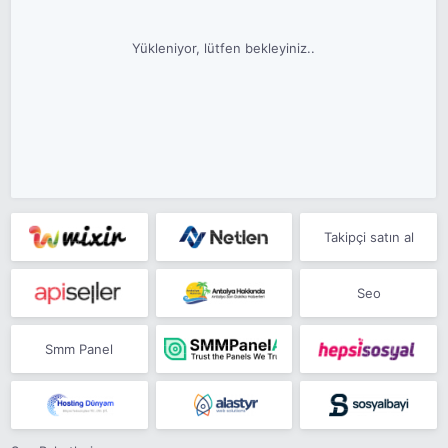
Yükleniyor, lütfen bekleyiniz..
Takipçi satın al
Seo
Smm Panel