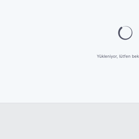
Yükleniyor, lütfen bekl